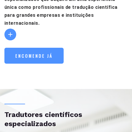
única como profissionais de tradução científica
para grandes empresas e instituições
internacionais.
ENCOMENDE JÁ
Tradutores científicos
especializados