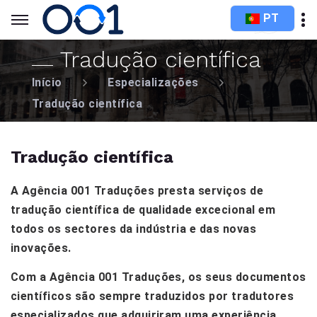
PT
Tradução científica
Início
Especializações
Tradução científica
Tradução científica
A Agência 001 Traduções presta serviços de
tradução científica de qualidade excecional em
todos os sectores da indústria e das novas
inovações.
Com a Agência 001 Traduções, os seus documentos
científicos são sempre traduzidos por tradutores
especializados que adquiriram uma experiência