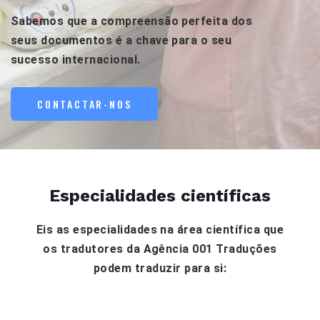
Sabemos que a compreensão perfeita dos
seus documentos é a chave para o seu
sucesso internacional.
CONTACTAR-NOS
Especialidades científicas
Eis as especialidades na área científica que
os tradutores da Agência 001 Traduções
podem traduzir para si: