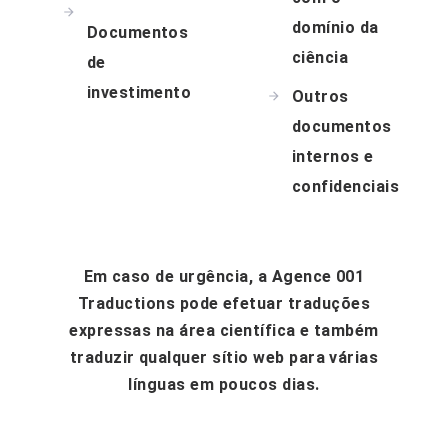
domínio da
Documentos
ciência
de
investimento
Outros
documentos
internos e
confidenciais
Em caso de urgência, a Agence 001
Traductions pode efetuar traduções
expressas na área científica e também
traduzir qualquer sítio web para várias
línguas em poucos dias.