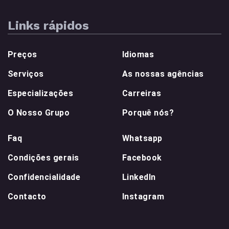
Links rápidos
Preços
Idiomas
Serviços
As nossas agências
Especializações
Carreiras
O Nosso Grupo
Porquê nós?
Faq
Whatsapp
Condições gerais
Facebook
Confidencialidade
LinkedIn
Contacto
Instagram