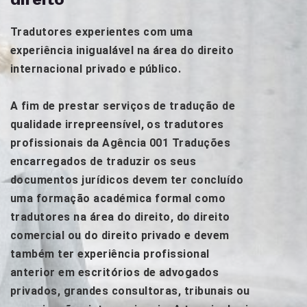
Tradutores experientes com uma
experiência inigualável na área do direito
internacional privado e público.
A fim de prestar serviços de tradução de
qualidade irrepreensível, os tradutores
profissionais da Agência 001 Traduções
encarregados de traduzir os seus
documentos jurídicos devem ter concluído
uma formação académica formal como
tradutores na área do direito, do direito
comercial ou do direito privado e devem
também ter experiência profissional
anterior em escritórios de advogados
privados, grandes consultoras, tribunais ou