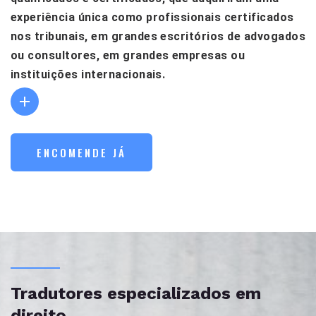
experiência única como profissionais certificados
nos tribunais, em grandes escritórios de advogados
ou consultores, em grandes empresas ou
instituições internacionais.
ENCOMENDE JÁ
Tradutores especializados em
direito