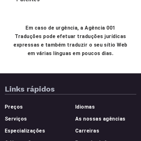
Em caso de urgência, a Agência 001
Traduções pode efetuar traduções jurídicas
expressas e também traduzir o seu sítio Web
em várias línguas em poucos dias.
Links rápidos
Preços
Idiomas
Serviços
As nossas agências
Especializações
Carreiras