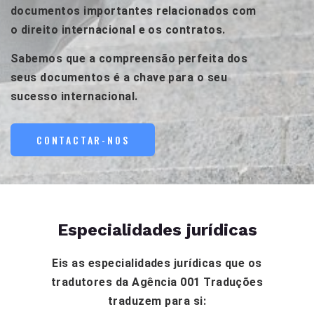
documentos importantes relacionados com
o direito internacional e os contratos.
Sabemos que a compreensão perfeita dos
seus documentos é a chave para o seu
sucesso internacional.
CONTACTAR-NOS
Especialidades jurídicas
Eis as especialidades jurídicas que os
tradutores da Agência 001 Traduções
traduzem para si: