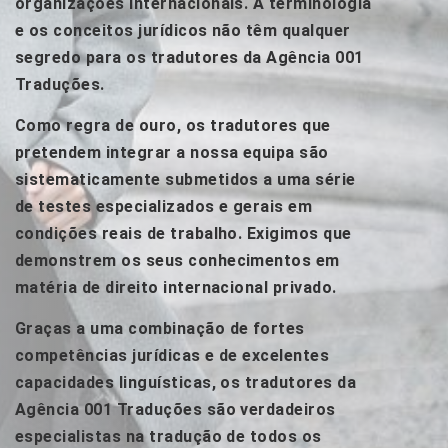
organizações internacionais. A terminologia
e os conceitos jurídicos não têm qualquer
segredo para os tradutores da Agência 001
Traduções.
Como regra de ouro, os tradutores que
pretendem integrar a nossa equipa são
sistematicamente submetidos a uma série
de testes especializados e gerais em
condições reais de trabalho. Exigimos que
demonstrem os seus conhecimentos em
matéria de direito internacional privado.
Graças a uma combinação de fortes
competências jurídicas e de excelentes
capacidades linguísticas, os tradutores da
Agência 001 Traduções são verdadeiros
especialistas na tradução de todos os