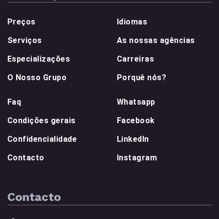
Preços
Idiomas
Serviços
As nossas agências
Especializações
Carreiras
O Nosso Grupo
Porquê nós?
Faq
Whatsapp
Condições gerais
Facebook
Confidencialidade
LinkedIn
Contacto
Instagram
Contacto