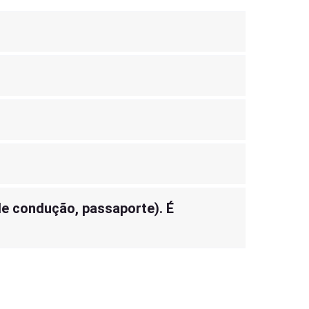
de condução, passaporte). É