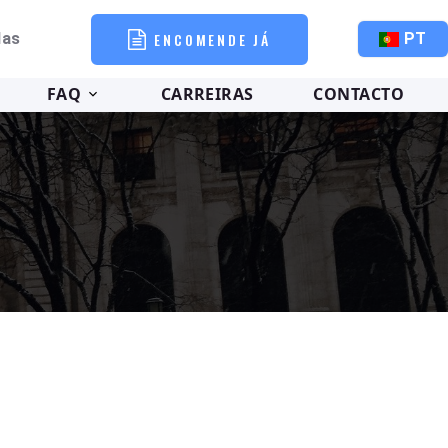
ENCOMENDE JÁ
PT
das
FAQ
CARREIRAS
CONTACTO