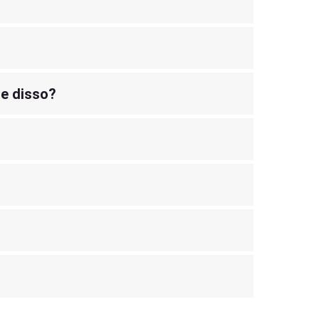
se disso?