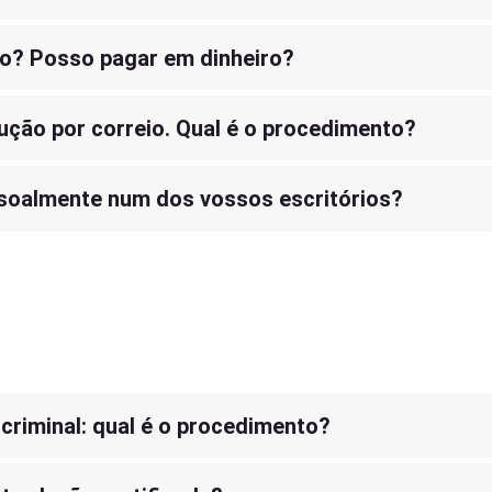
o? Posso pagar em dinheiro?
ução por correio. Qual é o procedimento?
ssoalmente num dos vossos escritórios?
 criminal: qual é o procedimento?