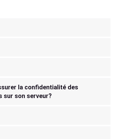
surer la confidentialité des
s sur son serveur?