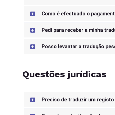
Como é efectuado o pagament
Pedi para receber a minha trad
Posso levantar a tradução pe
Questões jurídicas
Preciso de traduzir um registo