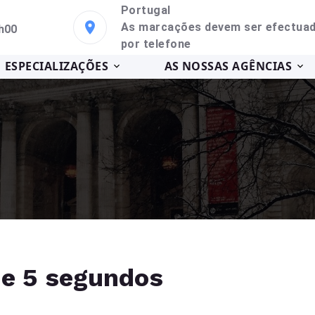
Portugal
As marcações devem ser efectua
h00
por telefone
ESPECIALIZAÇÕES
AS NOSSAS AGÊNCIAS
de 5 segundos