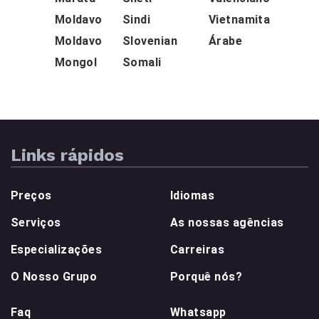
Moldavo
Sindi
Vietnamita
Moldavo
Slovenian
Árabe
Mongol
Somali
Links rápidos
Preços
Idiomas
Serviços
As nossas agências
Especializações
Carreiras
O Nosso Grupo
Porquê nós?
Faq
Whatsapp