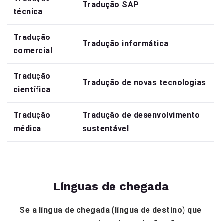
Tradução SAP
técnica
Tradução
Tradução informática
comercial
Tradução
Tradução de novas tecnologias
científica
Tradução
Tradução de desenvolvimento
médica
sustentável
Línguas de chegada
Se a língua de chegada (língua de destino) que